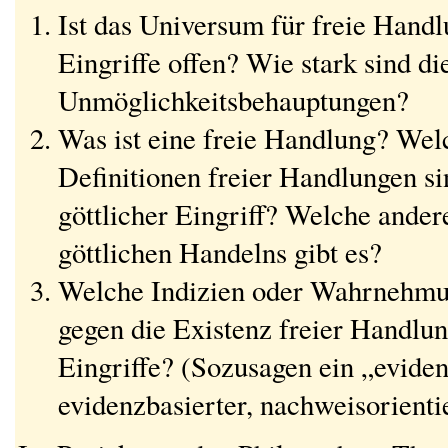
Ist das Universum für freie Handl
Eingriffe offen? Wie stark sind di
Unmöglichkeitsbehauptungen?
Was ist eine freie Handlung? Wel
Definitionen freier Handlungen si
göttlicher Eingriff? Welche ande
göttlichen Handelns gibt es?
Welche Indizien oder Wahrnehmu
gegen die Existenz freier Handlun
Eingriffe? (Sozusagen ein „evide
evidenzbasierter, nachweisorienti