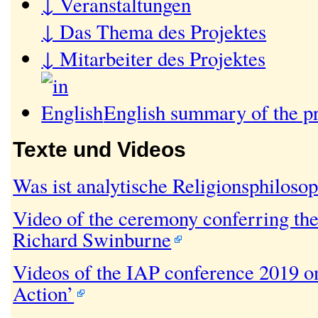
↓ Veranstaltungen
↓ Das Thema des Projektes
↓ Mitarbeiter des Projektes
English summary of the pr
Texte und Videos
Was ist analytische Religionsphiloso
Video of the ceremony conferring the
Richard Swinburne
Videos of the IAP conference 2019 o
Action’