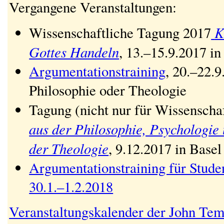
Vergangene Veranstaltungen:
K
Wissenschaftliche Tagung 2017
Gottes Handeln
, 13.–15.9.2017 i
Argumentationstraining
, 20.–22.9
Philosophie oder Theologie
Tagung (nicht nur für Wissenscha
aus der Philosophie, Psychologie
der Theologie
, 9.12.2017 in Basel
Argumentationstraining für Stud
30.1.–1.2.2018
Veranstaltungskalender der John Tem